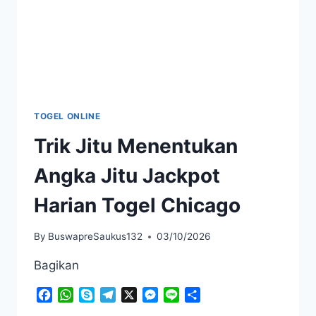
TOGEL ONLINE
Trik Jitu Menentukan
Angka Jitu Jackpot
Harian Togel Chicago
By
BuswapreSaukus132
03/10/2026
Bagikan
Facebook
WhatsApp
Skype
Telegram
X
Messenger
Line
Share