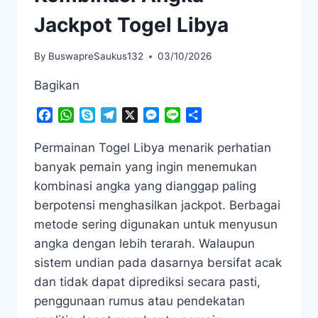
Jackpot Togel Libya
By
BuswapreSaukus132
03/10/2026
Bagikan
Facebook
WhatsApp
Skype
Telegram
X
Messenger
Line
Share
Permainan Togel Libya menarik perhatian
banyak pemain yang ingin menemukan
kombinasi angka yang dianggap paling
berpotensi menghasilkan jackpot. Berbagai
metode sering digunakan untuk menyusun
angka dengan lebih terarah. Walaupun
sistem undian pada dasarnya bersifat acak
dan tidak dapat diprediksi secara pasti,
penggunaan rumus atau pendekatan