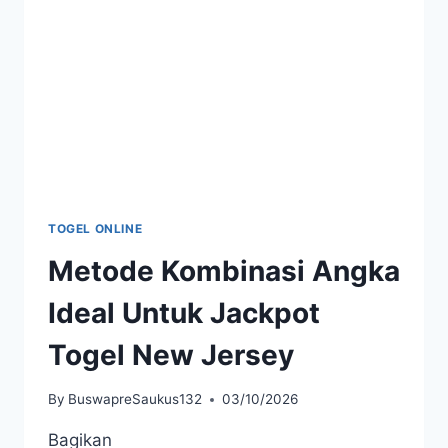
TOGEL ONLINE
Metode Kombinasi Angka
Ideal Untuk Jackpot
Togel New Jersey
By
BuswapreSaukus132
03/10/2026
Bagikan