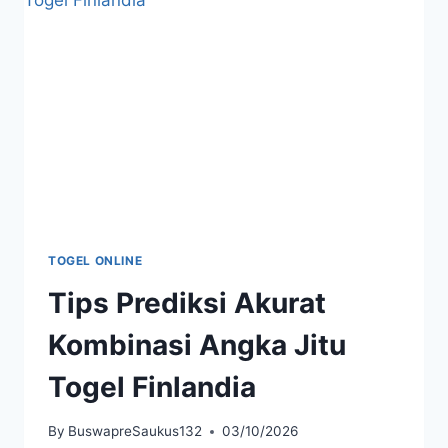
HARIAN
TOGEL
CHICAGO
TOGEL ONLINE
Tips Prediksi Akurat
Kombinasi Angka Jitu
Togel Finlandia
By
BuswapreSaukus132
03/10/2026