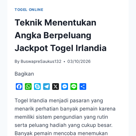
TOGEL ONLINE
Teknik Menentukan
Angka Berpeluang
Jackpot Togel Irlandia
By
BuswapreSaukus132
03/10/2026
Bagikan
Facebook
WhatsApp
Skype
Telegram
X
Messenger
Line
Share
Togel Irlandia menjadi pasaran yang
menarik perhatian banyak pemain karena
memiliki sistem pengundian yang rutin
serta peluang hadiah yang cukup besar.
Banyak pemain mencoba menemukan