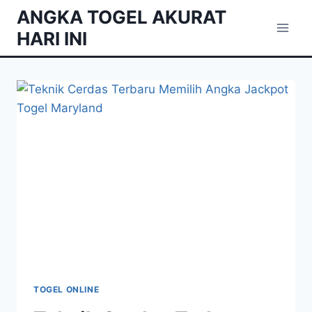
Skip
ANGKA TOGEL AKURAT
to
HARI INI
content
TOGEL ONLINE