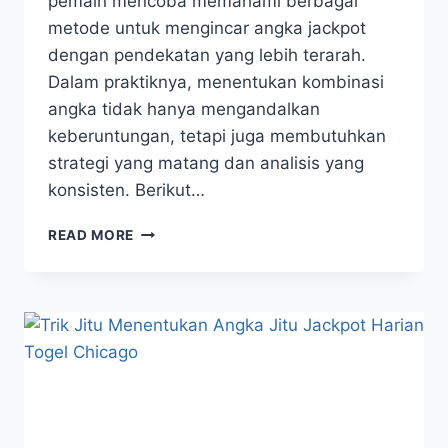
pemain mencoba memahami berbagai
metode untuk mengincar angka jackpot
dengan pendekatan yang lebih terarah.
Dalam praktiknya, menentukan kombinasi
angka tidak hanya mengandalkan
keberuntungan, tetapi juga membutuhkan
strategi yang matang dan analisis yang
konsisten. Berikut…
PANDUAN
READ MORE
CERDAS
MENGINCAR
ANGKA
JACKPOT
TOGEL
PENNSYLVANIA