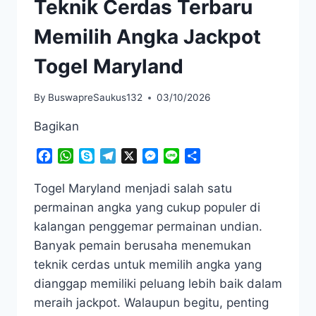
Teknik Cerdas Terbaru
Memilih Angka Jackpot
Togel Maryland
By
BuswapreSaukus132
03/10/2026
Bagikan
Facebook
WhatsApp
Skype
Telegram
X
Messenger
Line
Share
Togel Maryland menjadi salah satu
permainan angka yang cukup populer di
kalangan penggemar permainan undian.
Banyak pemain berusaha menemukan
teknik cerdas untuk memilih angka yang
dianggap memiliki peluang lebih baik dalam
meraih jackpot. Walaupun begitu, penting