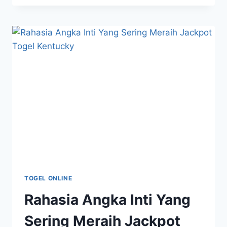
ANGKA
IDEAL
UNTUK
JACKPOT
TOGEL
NEW
JERSEY
TOGEL ONLINE
Rahasia Angka Inti Yang
Sering Meraih Jackpot